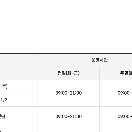
운영시간
평일(화~금)
주말(
마루)
09:00~21:00
09:00~
1/2
민턴
09:00~21:00
09:00~