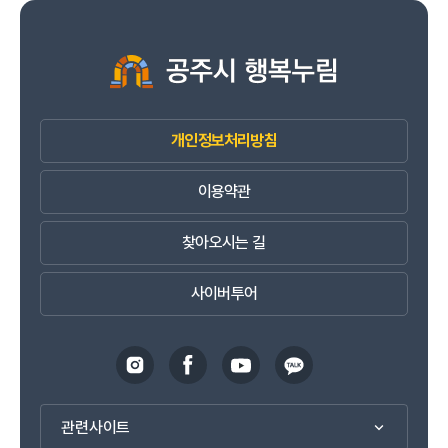
개인정보처리방침
이용약관
찾아오시는 길
사이버투어
관련사이트