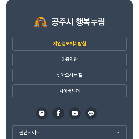
개인정보처리방침
이용약관
찾아오시는 길
사이버투어
관련사이트