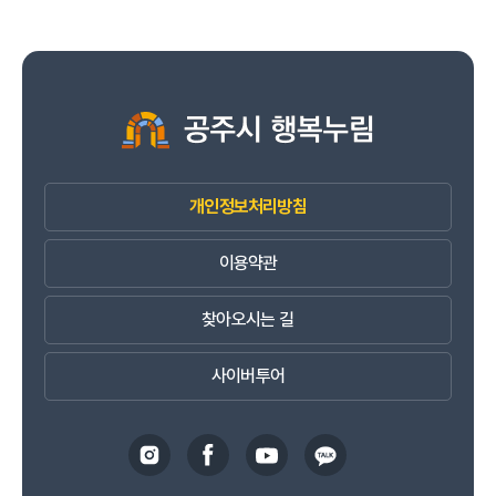
개인정보처리방침
이용약관
찾아오시는 길
사이버투어