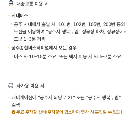
대중교통 이용 시
시내버스
공주 시내에서 출발 시, 101번, 102번, 105번, 200번 등의
노선을 이용하여 “공주시 행복누림” 정류장 하차, 정류장에서
도보 1~3분 거리
공주종합버스터미널에서 오는 경우
버스 약 10~15분 소요, 또는 택시 이용 시 약 5~7분 소요
자가용 이용 시
내비게이션에 “공주시 의당로 21” 또는 “공주시 행복누림”
검색
무료 주차장 완비(주차장이 협소하여 행사 시 혼잡할 수 있음)