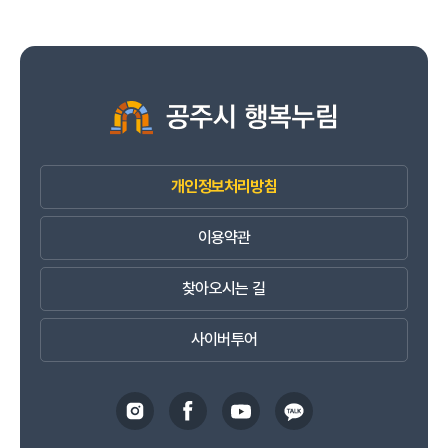
개인정보처리방침
이용약관
찾아오시는 길
사이버투어