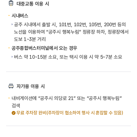
대중교통 이용 시
시내버스
공주 시내에서 출발 시, 101번, 102번, 105번, 200번 등의
노선을 이용하여 “공주시 행복누림” 정류장 하차, 정류장에서
도보 1~3분 거리
공주종합버스터미널에서 오는 경우
버스 약 10~15분 소요, 또는 택시 이용 시 약 5~7분 소요
자가용 이용 시
내비게이션에 “공주시 의당로 21” 또는 “공주시 행복누림”
검색
무료 주차장 완비(주차장이 협소하여 행사 시 혼잡할 수 있음)