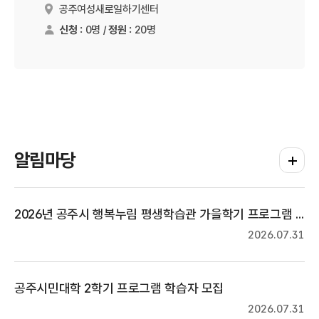
공주여성새로일하기센터
장소
신청 :
0명 /
정원 :
20명
알림마당
더보기
2026년 공주시 행복누림 평생학습관 가을학기 프로그램 수강생 모집
2026.07.31
공주시민대학 2학기 프로그램 학습자 모집
2026.07.31