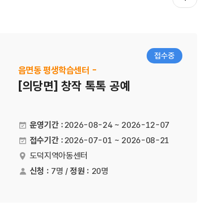
접수중
읍면동 평생학습센터 -
[의당면] 창작 톡톡 공예
운영기간 :
2026-08-24 ~ 2026-12-07
접수기간 :
2026-07-01 ~ 2026-08-21
도덕지역아동센터
장소
신청 :
7명 /
정원 :
20명