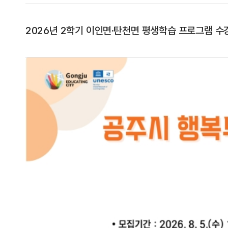
2026년 2학기 이인면·탄천면 평생학습 프로그램 수