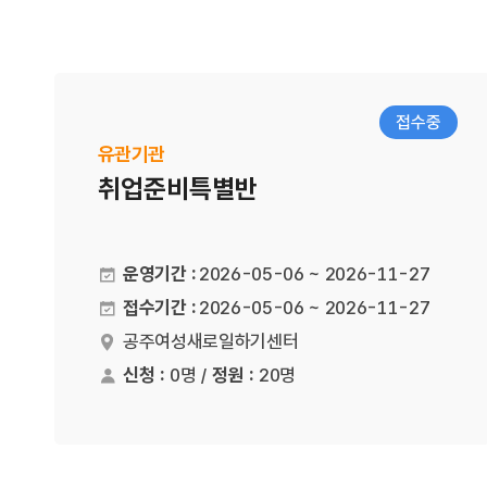
접수중
유관기관
취업준비특별반
운영기간 :
2026-05-06 ~ 2026-11-27
접수기간 :
2026-05-06 ~ 2026-11-27
공주여성새로일하기센터
장소
신청 :
0명 /
정원 :
20명