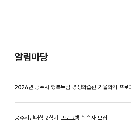
알림마당
2026년 공주시 행복누림 평생학습관 가을학기 프로
공주시민대학 2학기 프로그램 학습자 모집