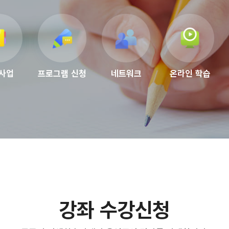
사업
프로그램 신청
네트워크
온라인 학습
강좌 수강신청