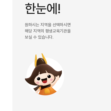
한눈에!
원하시는 지역을 선택하시면
해당 지역의 평생교육기관을
보실 수 있습니다.