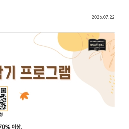
2026.07.22