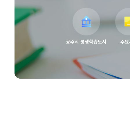
공주시 평생학습도시
주요