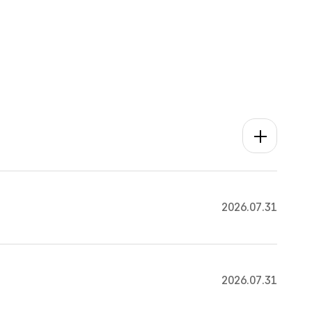
더보기
2026.07.31
2026.07.31