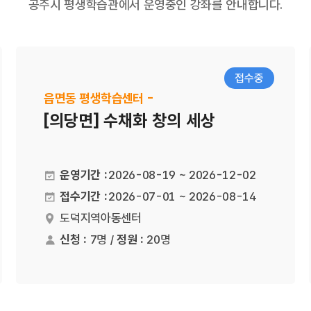
공주시 평생학습관에서 운영중인 강좌를 안내합니다.
접수중
읍면동 평생학습센터 -
[의당면] 수채화 창의 세상
운영기간 :
2026-08-19 ~ 2026-12-02
접수기간 :
2026-07-01 ~ 2026-08-14
도덕지역아동센터
장소
신청 :
7명 /
정원 :
20명