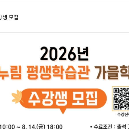
강생 모집