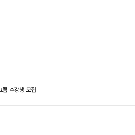
그램 수강생 모집