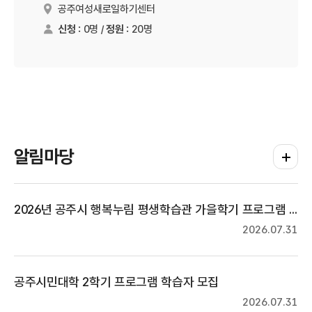
공주여성새로일하기센터
장소
신청 :
0명 /
정원 :
20명
알림마당
더보기
2026년 공주시 행복누림 평생학습관 가을학기 프로그램 수강생 모집
2026.07.31
공주시민대학 2학기 프로그램 학습자 모집
2026.07.31