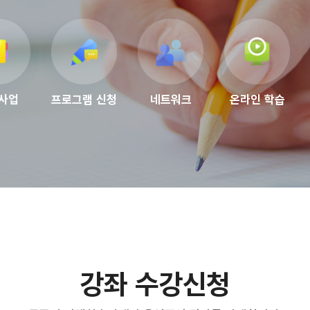
사업
프로그램 신청
네트워크
온라인 학습
강좌 수강신청