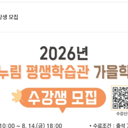
강생 모집