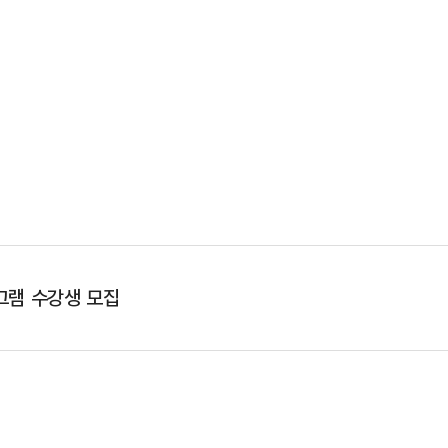
그램 수강생 모집