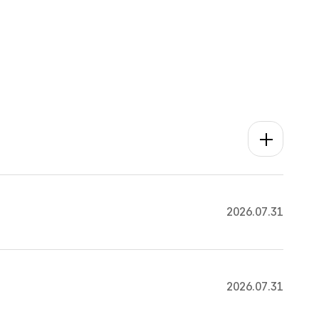
더보기
2026.07.31
2026.07.31