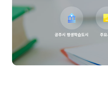
공주시 평생학습도시
주요