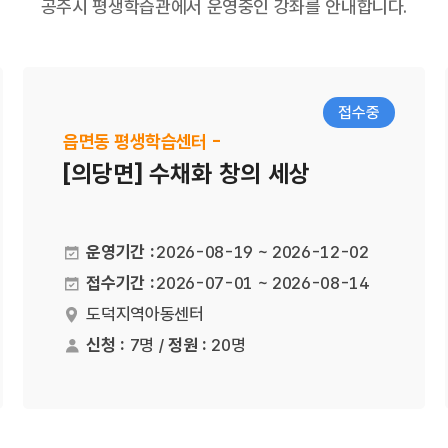
공주시 평생학습관에서 운영중인 강좌를 안내합니다.
접수중
읍면동 평생학습센터 -
[의당면] 수채화 창의 세상
운영기간 :
2026-08-19 ~ 2026-12-02
접수기간 :
2026-07-01 ~ 2026-08-14
도덕지역아동센터
장소
신청 :
7명 /
정원 :
20명