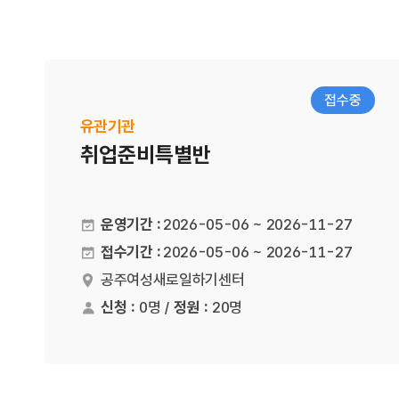
접수중
유관기관
취업준비특별반
운영기간 :
2026-05-06 ~ 2026-11-27
접수기간 :
2026-05-06 ~ 2026-11-27
공주여성새로일하기센터
장소
신청 :
0명 /
정원 :
20명