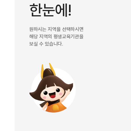
한눈에!
원하시는 지역을 선택하시면
해당 지역의 평생교육기관을
보실 수 있습니다.