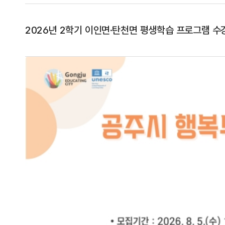
2026년 2학기 이인면·탄천면 평생학습 프로그램 수