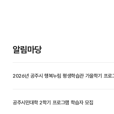
알림마당
2026년 공주시 행복누림 평생학습관 가을학기 프로
공주시민대학 2학기 프로그램 학습자 모집