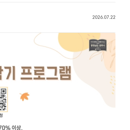
2026.07.22