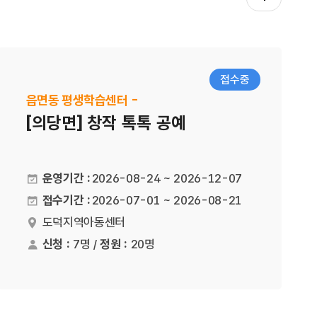
접수중
읍면동 평생학습센터 -
[의당면] 창작 톡톡 공예
운영기간 :
2026-08-24 ~ 2026-12-07
접수기간 :
2026-07-01 ~ 2026-08-21
도덕지역아동센터
장소
신청 :
7명 /
정원 :
20명