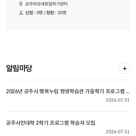
공주여성새로일하기센터
장소
신청 :
0명 /
정원 :
20명
알림마당
더보기
2026년 공주시 행복누림 평생학습관 가을학기 프로그램 수강생 모집
2026.07.31
공주시민대학 2학기 프로그램 학습자 모집
2026.07.31