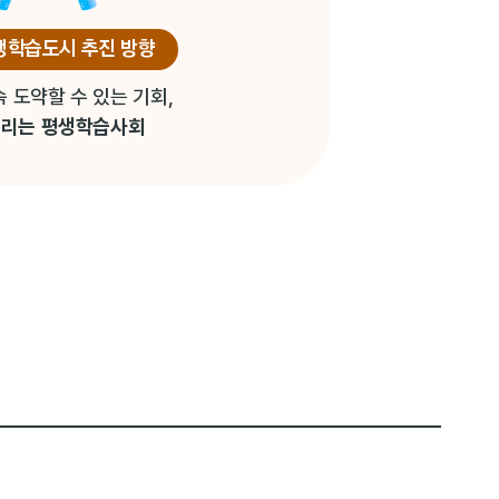
생학습도시 추진 방향
 도약할 수 있는 기회,
누리는 평생학습사회
정