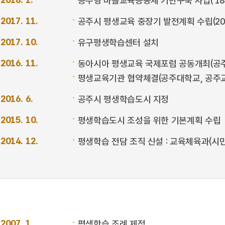
공주형 마을교육공동체 기반구축 사업(‘18~
2017. 11.
공주시 평생교육 중장기 발전계획 수립(201
2017. 10.
유구평생학습센터 설치
2016. 11.
동아시아 평생교육 국제포럼 공동개최(공
평생교육기관 협약체결(공주대학교, 공주
2016. 6.
공주시 평생학습도시 지정
2015. 10.
평생학습도시 조성을 위한 기본계획 수립
2014. 12.
평생학습 전담 조직 신설 : 교육체육과(시
2007. 1.
평생학습 조례 제정