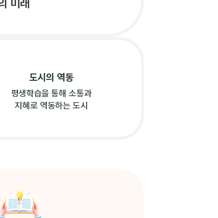
의 미래
도시의 역동
평생학습을 통해 소통과
지혜로 역동하는 도시