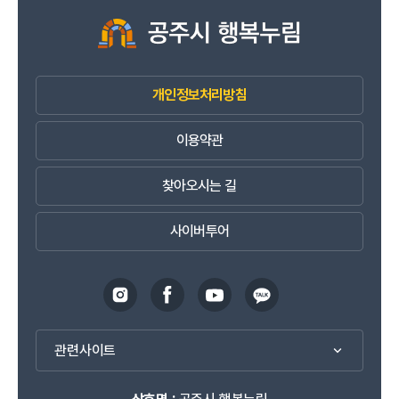
개인정보처리방침
이용약관
찾아오시는 길
사이버투어
관련사이트