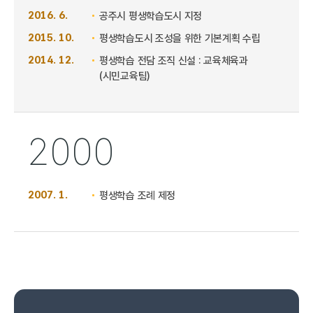
2016. 6.
공주시 평생학습도시 지정
2015. 10.
평생학습도시 조성을 위한 기본계획 수립
2014. 12.
평생학습 전담 조직 신설 : 교육체육과
(시민교육팀)
2000
2007. 1.
평생학습 조례 제정