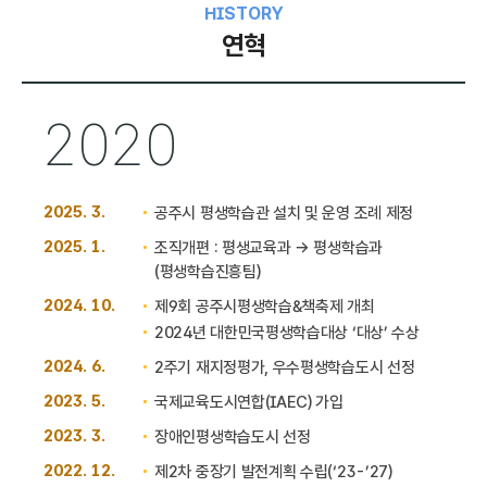
HISTORY
연혁
2020
2025. 3.
공주시 평생학습관 설치 및 운영 조례 제정
2025. 1.
조직개편 : 평생교육과 → 평생학습과
(평생학습진흥팀)
2024. 10.
제9회 공주시평생학습&책축제 개최
2024년 대한민국평생학습대상 ‘대상’ 수상
2024. 6.
2주기 재지정평가, 우수평생학습도시 선정
2023. 5.
국제교육도시연합(IAEC) 가입
2023. 3.
장애인평생학습도시 선정
2022. 12.
제2차 중장기 발전계획 수립(‘23-’27)