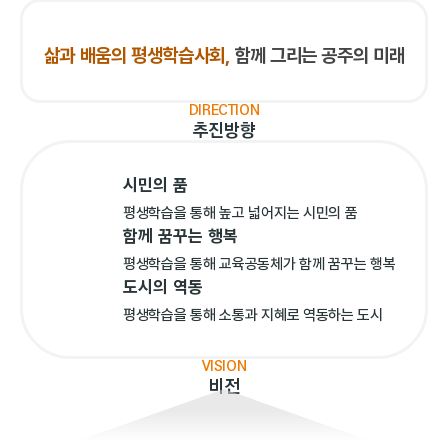
삶과 배움의 평생학습사회,
함께 그리는 공주의 미래
DIRECTION
추진방향
시민의 품
평생학습을 통해 높고
넓어지는 시민의 품
함께 꿈꾸는 행복
평생학습을 통해 교육공동체가
함께 꿈꾸는 행복
도시의 역동
평생학습을 통해 소통과
지혜로 역동하는 도시
VISION
비전