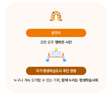
공주시
강한 공주
행복한 시민
국가 평생학습도시 추진 방향
누구나 계속 도약할 수 있는 기회,
함께 누리는 평생학습사회