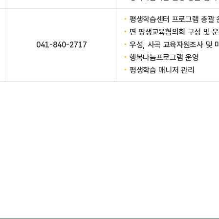
평생학습센터 프로그램 총괄 운
면 평생교육협의회 구성 및 
041-840-2717
우성, 사곡 교육자원조사 및
행복나눔프로그램 운영
평생학습 매니저 관리