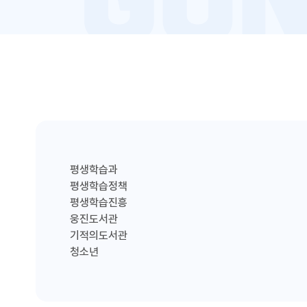
평생학습과
평생학습정책
평생학습진흥
웅진도서관
기적의도서관
청소년