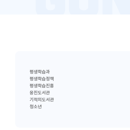
평생학습과
평생학습정책
평생학습진흥
웅진도서관
기적의도서관
청소년