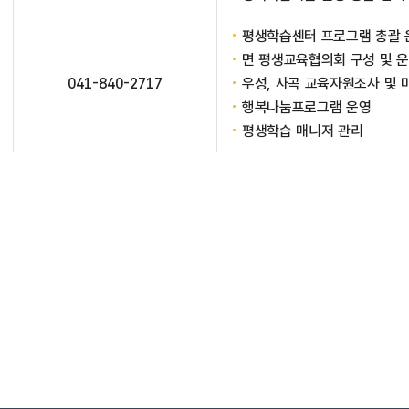
평생학습센터 프로그램 총괄 운
면 평생교육협의회 구성 및 
041-840-2717
우성, 사곡 교육자원조사 및
행복나눔프로그램 운영
평생학습 매니저 관리