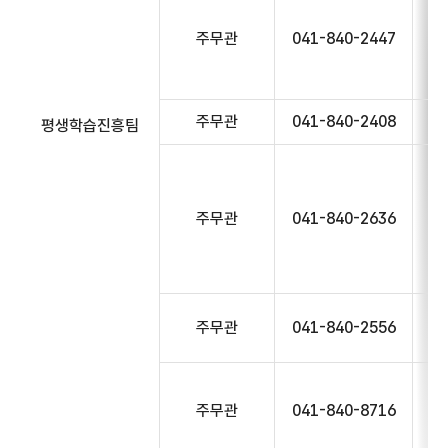
주무관
041-840-2447
주무관
041-840-2408
평생학습진흥팀
주무관
041-840-2636
주무관
041-840-2556
주무관
041-840-8716