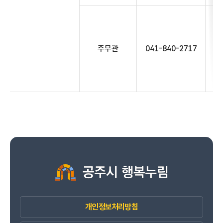
주무관
041-840-2717
개인정보처리방침