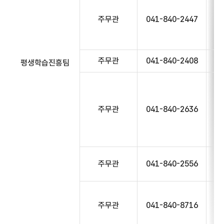
주무관
041-840-2447
주무관
041-840-2408
평생학습진흥팀
주무관
041-840-2636
주무관
041-840-2556
주무관
041-840-8716