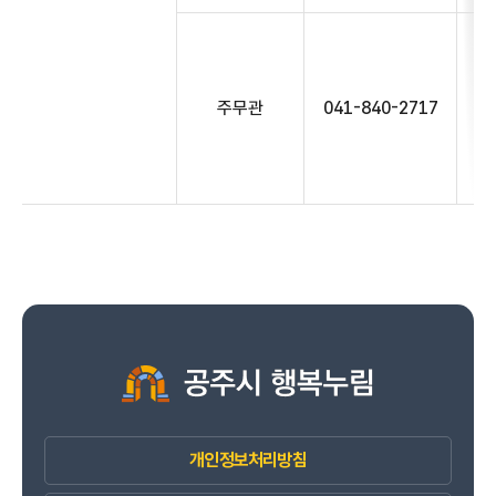
주무관
041-840-2717
개인정보처리방침