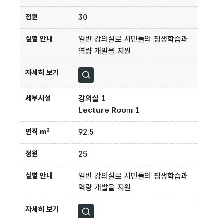
30
일반 강의실로 시민들의 평생학습과
역량 개발을 지원
자세히보기
강의실 1
Lecture Room 1
92.5
25
일반 강의실로 시민들의 평생학습과
역량 개발을 지원
자세히보기