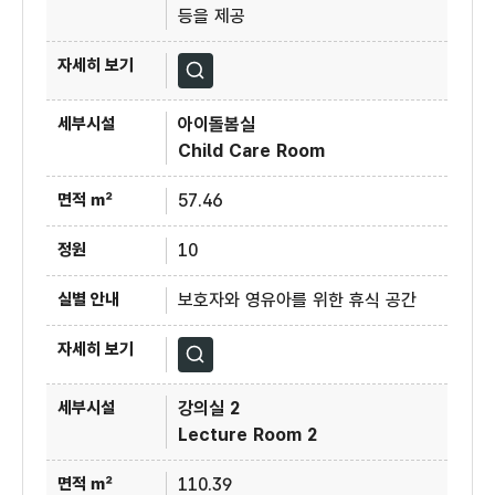
등을 제공
자세히보기
아이돌봄실
Child Care Room
57.46
10
보호자와 영유아를 위한 휴식 공간
자세히보기
강의실 2
Lecture Room 2
110.39