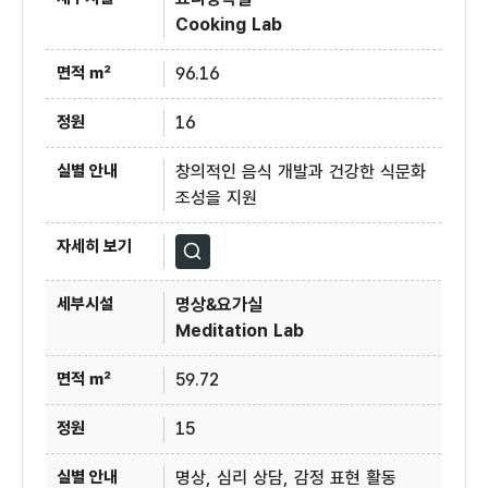
Cooking Lab
96.16
16
창의적인 음식 개발과 건강한 식문화
조성을 지원
자세히보기
명상&요가실
Meditation Lab
59.72
15
명상, 심리 상담, 감정 표현 활동