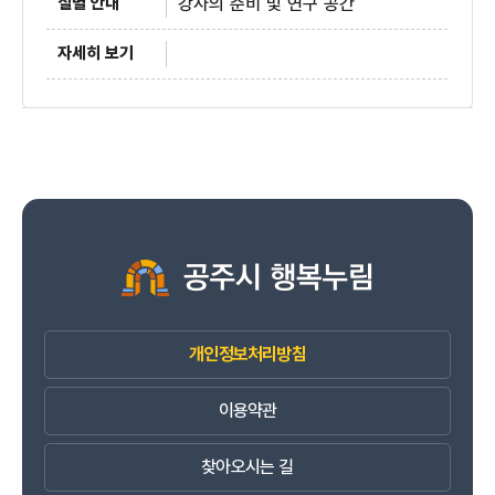
강사의 준비 및 연구 공간
개인정보처리방침
이용약관
찾아오시는 길