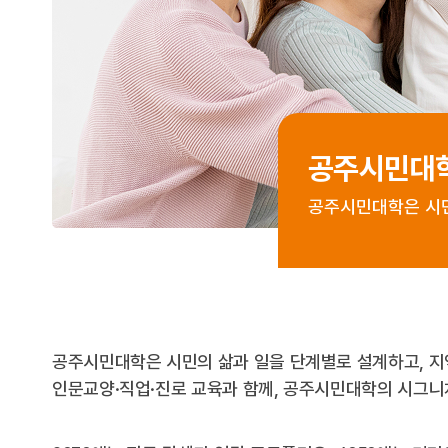
공주시민대
공주시민대학은 시민
공주시민대학은 시민의 삶과 일을 단계별로 설계하고, 지
인문교양·직업·진로 교육과 함께, 공주시민대학의 시그니