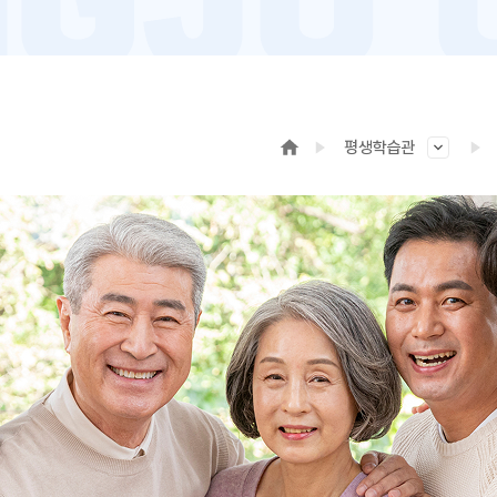
평생학습관