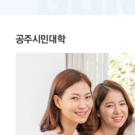
공주시민대학