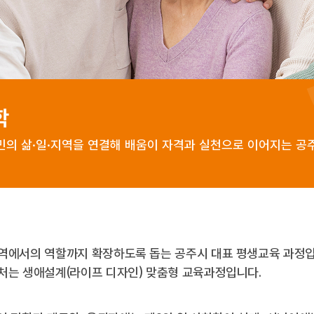
학
의 삶·일·지역을 연결해 배움이 자격과 실천으로 이어지는 공
역에서의 역할까지 확장하도록 돕는 공주시 대표 평생교육 과정입
처는 생애설계(라이프 디자인) 맞춤형 교육과정입니다.