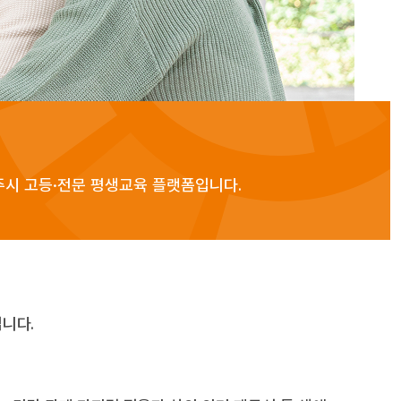
주시 고등·전문 평생교육 플랫폼입니다.
니다.