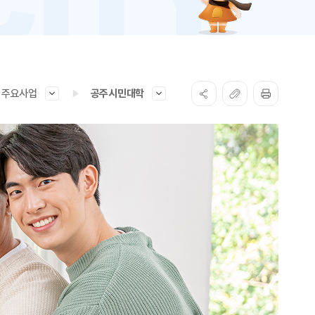
주요사업
공주시민대학