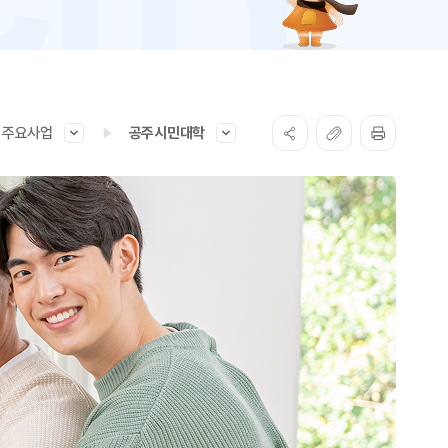
주요사업
공주시민대학