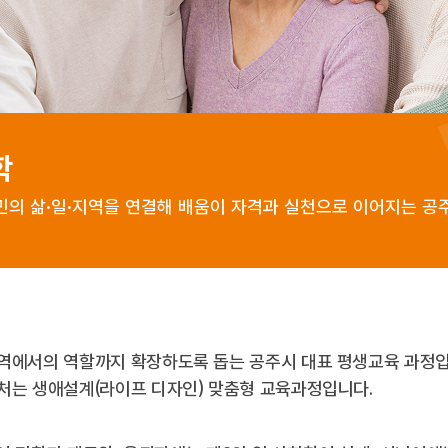
학
의 삶·일·지역을 연결해 배움이 자격과 실천으로 이어지는 공
역에서의 역할까지 확장하도록 돕는 공주시 대표 평생교육 과정입
처는 생애설계(라이프 디자인) 맞춤형 교육과정입니다.