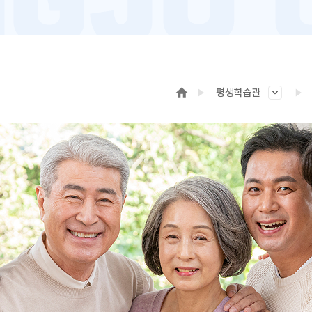
평생학습관