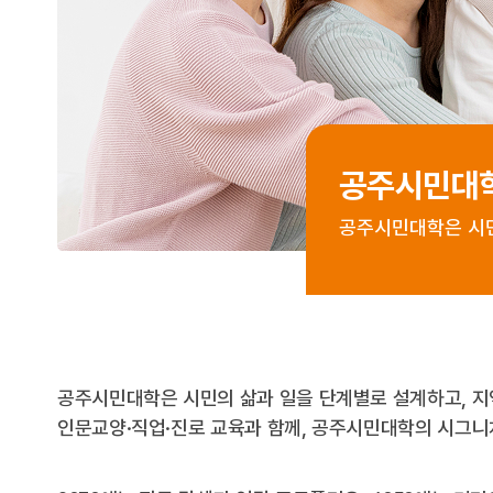
공주시민대
공주시민대학은 시민
공주시민대학은 시민의 삶과 일을 단계별로 설계하고, 지
인문교양·직업·진로 교육과 함께, 공주시민대학의 시그니