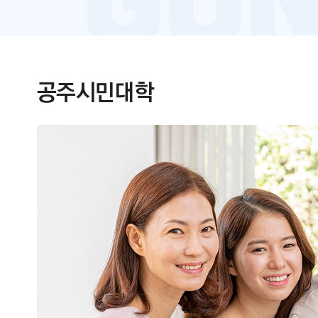
공주시민대학