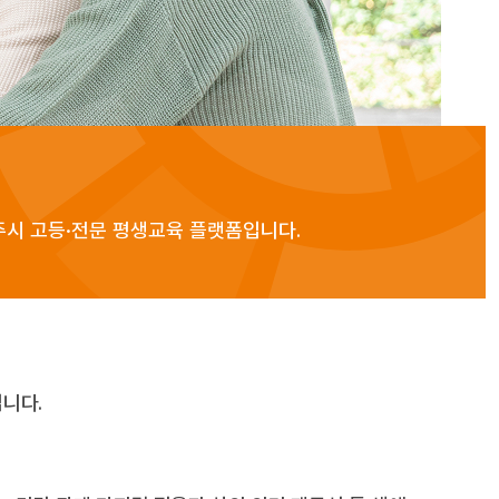
주시 고등·전문 평생교육 플랫폼입니다.
니다.