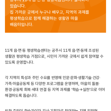
있습니다.
집 가까운 곳에서 누구나 배우고, 지역의 과제를
평생학습으로 함께 해결하는 생활권 마을
배움터입니다.
11개 읍·면·동 평생학습센터는 공주시 11개 읍·면·동에 조성된
생활권 평생학습 거점으로, 시민이 가까운 곳에서 쉽게 참여할 수
있도록 운영합니다.
각 지역의 특성과 주민 수요를 반영해 인문·문화·생활기술·건강·
가족·마을공동체 등 다양한 프로그램을 운영하며, 마을의 돌봄·
환경·공동체 회복·세대 연결 등 지역 과제를 ‘학습→실천’으로 이어
해결하도록 돕습니다.
또한 주민이 학습자이자 강사·기획자로 참여하는 지역 밀착형