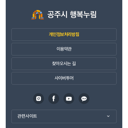
개인정보처리방침
이용약관
찾아오시는 길
사이버투어
관련사이트