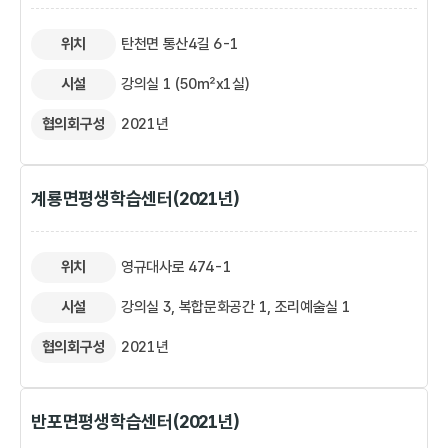
위치
탄천면 통산4길 6-1
시설
강의실 1 (50㎡x1실)
협의회구성
2021년
계룡면평생학습센터(2021년)
위치
영규대사로 474-1
시설
강의실 3, 복합문화공간 1, 조리예술실 1
협의회구성
2021년
반포면평생학습센터(2021년)