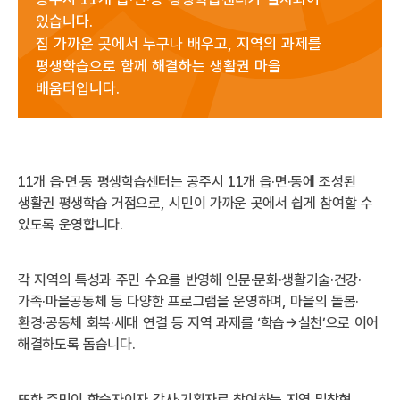
있습니다.
집 가까운 곳에서 누구나 배우고, 지역의 과제를
평생학습으로 함께 해결하는 생활권 마을
배움터입니다.
11개 읍·면·동 평생학습센터는 공주시 11개 읍·면·동에 조성된
생활권 평생학습 거점으로, 시민이 가까운 곳에서 쉽게 참여할 수
있도록 운영합니다.
각 지역의 특성과 주민 수요를 반영해 인문·문화·생활기술·건강·
가족·마을공동체 등 다양한 프로그램을 운영하며, 마을의 돌봄·
환경·공동체 회복·세대 연결 등 지역 과제를 ‘학습→실천’으로 이어
해결하도록 돕습니다.
또한 주민이 학습자이자 강사·기획자로 참여하는 지역 밀착형