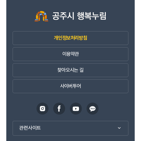
개인정보처리방침
이용약관
찾아오시는 길
사이버투어
관련사이트