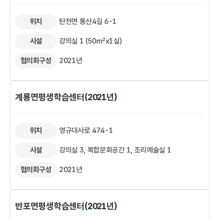
위치
탄천면 통산4길 6-1
시설
강의실 1 (50㎡x1실)
협의회구성
2021년
계룡면평생학습센터(2021년)
위치
영규대사로 474-1
시설
강의실 3, 복합문화공간 1, 조리예술실 1
협의회구성
2021년
반포면평생학습센터(2021년)