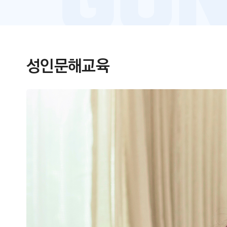
성인문해교육