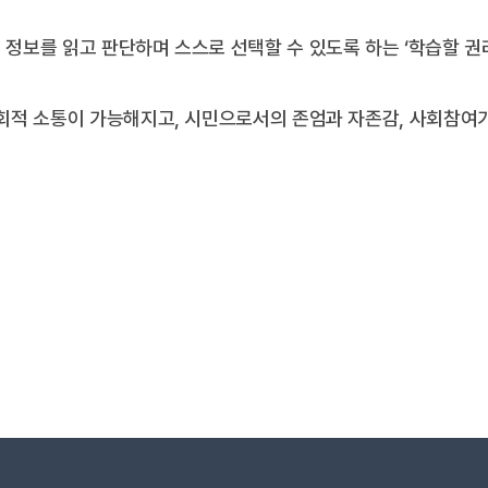
 정보를 읽고 판단하며 스스로 선택할 수 있도록 하는 ‘학습할 권
사회적 소통이 가능해지고, 시민으로서의 존엄과 자존감, 사회참여