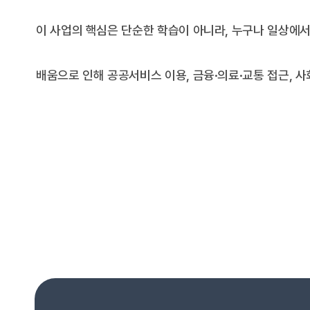
이 사업의 핵심은 단순한 학습이 아니라, 누구나 일상에서
배움으로 인해 공공서비스 이용, 금융·의료·교통 접근, 