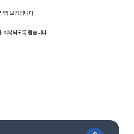
리’의 보장입니다.
가 회복되도록 돕습니다.