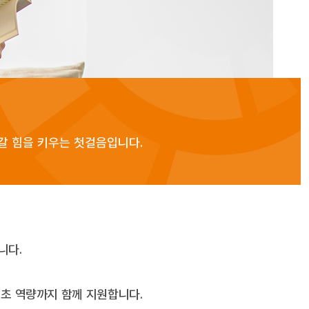
갈 힘을 키우는 첫걸음입니다.
니다.
기초 역량까지 함께 지원합니다.