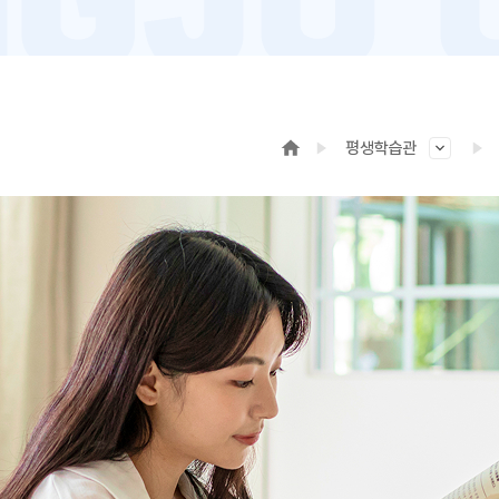
평생학습관