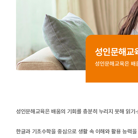
성인문해교
성인문해교육은 배움
성인문해교육은 배움의 기회를 충분히 누리지 못해 읽기·
한글과 기초수학을 중심으로 생활 속 이해와 활용 능력을