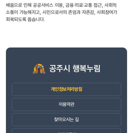
배움으로 인해 공공서비스 이용, 금융·의료·교통 접근, 사회적
소통이 가능해지고, 시민으로서의 존엄과 자존감, 사회참여가
회복되도록 돕습니다.
개인정보처리방침
이용약관
찾아오시는 길