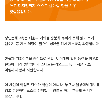
쓰고 디지털까지 스스로 살아갈 힘을 키우는
첫걸음입니다.
성인문해교육은 배움의 기회를 충분히 누리지 못해 읽기·쓰기·
셈하기 등 기초 역량이 필요한 성인을 위한 기초교육 과정입니다.
한글과 기초수학을 중심으로 생활 속 이해와 활용 능력을 키우고,
필요에 따라 생활영어와 스마트폰·키오스크 등 디지털 기초
역량까지 함께 지원합니다.
이 사업의 핵심은 단순한 학습이 아니라, 누구나 일상에서 정보를
읽고 판단하며 스스로 선택할 수 있도록 하는 ‘학습할 권리’의
보장입니다.