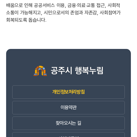
배움으로 인해 공공서비스 이용, 금융·의료·교통 접근, 사회적
소통이 가능해지고, 시민으로서의 존엄과 자존감, 사회참여가
회복되도록 돕습니다.
개인정보처리방침
이용약관
찾아오시는 길