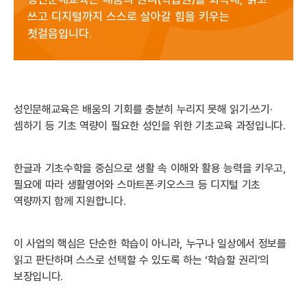
쓰고 디지털까지 스스로 살아갈 힘을 키우는
첫걸음입니다.
성인문해교육은 배움의 기회를 충분히 누리지 못해 읽기·쓰기·
셈하기 등 기초 역량이 필요한 성인을 위한 기초교육 과정입니다.
한글과 기초수학을 중심으로 생활 속 이해와 활용 능력을 키우고,
필요에 따라 생활영어와 스마트폰·키오스크 등 디지털 기초
역량까지 함께 지원합니다.
이 사업의 핵심은 단순한 학습이 아니라, 누구나 일상에서 정보를
읽고 판단하며 스스로 선택할 수 있도록 하는 ‘학습할 권리’의
보장입니다.