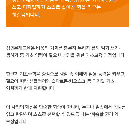
쓰고 디지털까지 스스로 살아갈 힘을 키우는
첫걸음입니다.
성인문해교육은 배움의 기회를 충분히 누리지 못해 읽기·쓰기·
셈하기 등 기초 역량이 필요한 성인을 위한 기초교육 과정입니다.
한글과 기초수학을 중심으로 생활 속 이해와 활용 능력을 키우고,
필요에 따라 생활영어와 스마트폰·키오스크 등 디지털 기초
역량까지 함께 지원합니다.
이 사업의 핵심은 단순한 학습이 아니라, 누구나 일상에서 정보를
읽고 판단하며 스스로 선택할 수 있도록 하는 ‘학습할 권리’의
보장입니다.