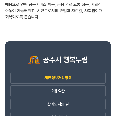
배움으로 인해 공공서비스 이용, 금융·의료·교통 접근, 사회적
소통이 가능해지고, 시민으로서의 존엄과 자존감, 사회참여가
회복되도록 돕습니다.
개인정보처리방침
이용약관
찾아오시는 길