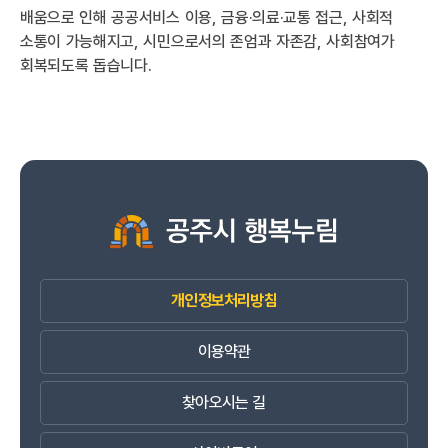
배움으로 인해 공공서비스 이용, 금융·의료·교통 접근, 사회적
소통이 가능해지고, 시민으로서의 존엄과 자존감, 사회참여가
회복되도록 돕습니다.
개인정보처리방침
이용약관
찾아오시는 길