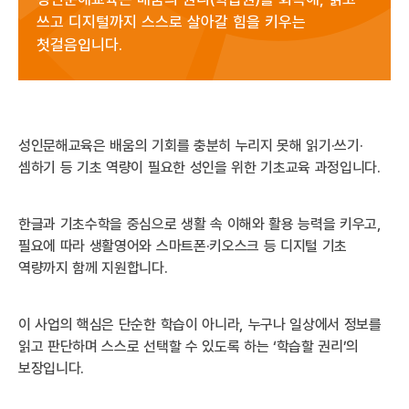
쓰고 디지털까지 스스로 살아갈 힘을 키우는
첫걸음입니다.
성인문해교육은 배움의 기회를 충분히 누리지 못해 읽기·쓰기·
셈하기 등 기초 역량이 필요한 성인을 위한 기초교육 과정입니다.
한글과 기초수학을 중심으로 생활 속 이해와 활용 능력을 키우고,
필요에 따라 생활영어와 스마트폰·키오스크 등 디지털 기초
역량까지 함께 지원합니다.
이 사업의 핵심은 단순한 학습이 아니라, 누구나 일상에서 정보를
읽고 판단하며 스스로 선택할 수 있도록 하는 ‘학습할 권리’의
보장입니다.