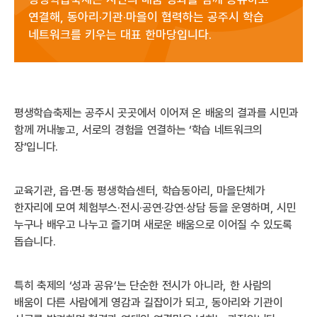
연결해, 동아리·기관·마을이 협력하는 공주시 학습
네트워크를 키우는 대표 한마당입니다.
평생학습축제는 공주시 곳곳에서 이어져 온 배움의 결과를 시민과
함께 꺼내놓고, 서로의 경험을 연결하는 ‘학습 네트워크의
장’입니다.
교육기관, 읍·면·동 평생학습센터, 학습동아리, 마을단체가
한자리에 모여 체험부스·전시·공연·강연·상담 등을 운영하며, 시민
누구나 배우고 나누고 즐기며 새로운 배움으로 이어질 수 있도록
돕습니다.
특히 축제의 ‘성과 공유’는 단순한 전시가 아니라, 한 사람의
배움이 다른 사람에게 영감과 길잡이가 되고, 동아리와 기관이