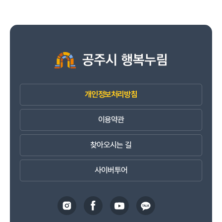
개인정보처리방침
이용약관
찾아오시는 길
사이버투어