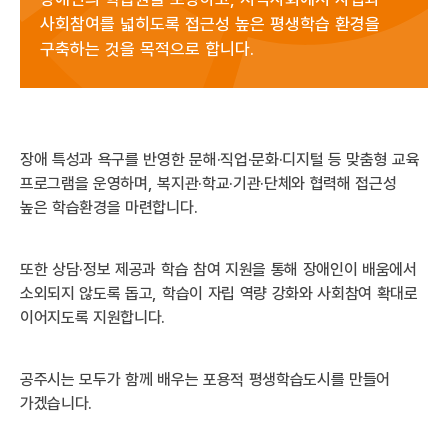
사회참여를 넓히도록 접근성 높은 평생학습 환경을
구축하는 것을 목적으로 합니다.
장애 특성과 욕구를 반영한 문해·직업·문화·디지털 등 맞춤형 교육
프로그램을 운영하며, 복지관·학교·기관·단체와 협력해 접근성
높은 학습환경을 마련합니다.
또한 상담·정보 제공과 학습 참여 지원을 통해 장애인이 배움에서
소외되지 않도록 돕고, 학습이 자립 역량 강화와 사회참여 확대로
이어지도록 지원합니다.
공주시는 모두가 함께 배우는 포용적 평생학습도시를 만들어
가겠습니다.