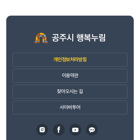
개인정보처리방침
이용약관
찾아오시는 길
사이버투어