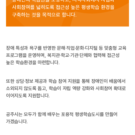
사회참여를 넓히도록 접근성 높은 평생학습 환경을
구축하는 것을 목적으로 합니다.
장애 특성과 욕구를 반영한 문해·직업·문화·디지털 등 맞춤형 교육
프로그램을 운영하며, 복지관·학교·기관·단체와 협력해 접근성
높은 학습환경을 마련합니다.
또한 상담·정보 제공과 학습 참여 지원을 통해 장애인이 배움에서
소외되지 않도록 돕고, 학습이 자립 역량 강화와 사회참여 확대로
이어지도록 지원합니다.
공주시는 모두가 함께 배우는 포용적 평생학습도시를 만들어
가겠습니다.