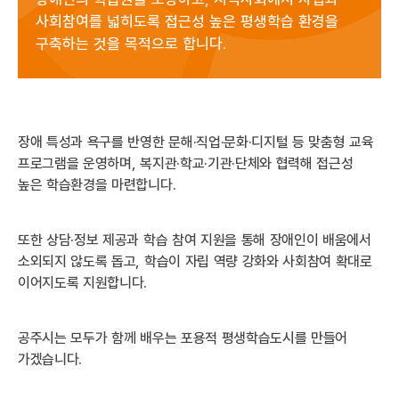
사회참여를 넓히도록 접근성 높은 평생학습 환경을
구축하는 것을 목적으로 합니다.
장애 특성과 욕구를 반영한 문해·직업·문화·디지털 등 맞춤형 교육
프로그램을 운영하며, 복지관·학교·기관·단체와 협력해 접근성
높은 학습환경을 마련합니다.
또한 상담·정보 제공과 학습 참여 지원을 통해 장애인이 배움에서
소외되지 않도록 돕고, 학습이 자립 역량 강화와 사회참여 확대로
이어지도록 지원합니다.
공주시는 모두가 함께 배우는 포용적 평생학습도시를 만들어
가겠습니다.