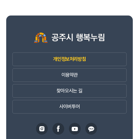
개인정보처리방침
이용약관
찾아오시는 길
사이버투어