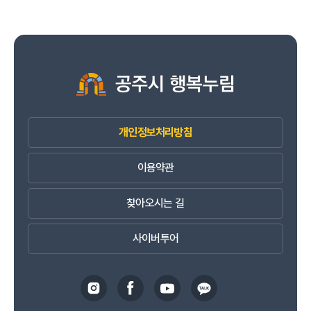
개인정보처리방침
이용약관
찾아오시는 길
사이버투어