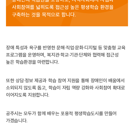
사회참여를 넓히도록 접근성 높은 평생학습 환경을
구축하는 것을 목적으로 합니다.
장애 특성과 욕구를 반영한 문해·직업·문화·디지털 등 맞춤형 교육
프로그램을 운영하며, 복지관·학교·기관·단체와 협력해 접근성
높은 학습환경을 마련합니다.
또한 상담·정보 제공과 학습 참여 지원을 통해 장애인이 배움에서
소외되지 않도록 돕고, 학습이 자립 역량 강화와 사회참여 확대로
이어지도록 지원합니다.
공주시는 모두가 함께 배우는 포용적 평생학습도시를 만들어
가겠습니다.