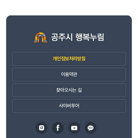
개인정보처리방침
이용약관
찾아오시는 길
사이버투어