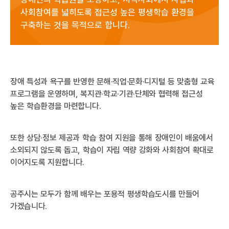
사회참여를 넓히도록 접근성 높은 평생학습 환경을
구축하는 것을 목적으로 합니다.
장애 특성과 욕구를 반영한 문해·직업·문화·디지털 등 맞춤형 교육
프로그램을 운영하며, 복지관·학교·기관·단체와 협력해 접근성
높은 학습환경을 마련합니다.
또한 상담·정보 제공과 학습 참여 지원을 통해 장애인이 배움에서
소외되지 않도록 돕고, 학습이 자립 역량 강화와 사회참여 확대로
이어지도록 지원합니다.
공주시는 모두가 함께 배우는 포용적 평생학습도시를 만들어
가겠습니다.