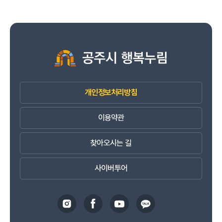
개인정보처리방침
이용약관
찾아오시는 길
사이버투어