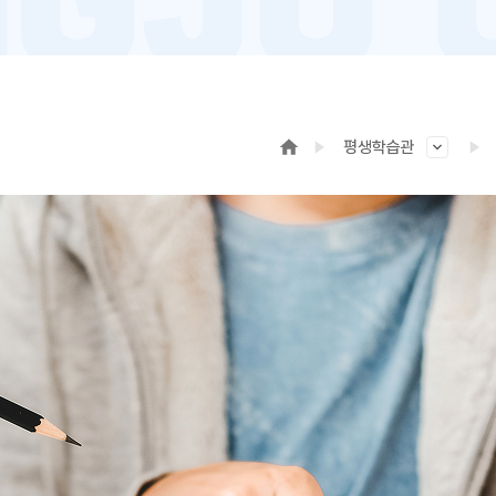
평생학습관