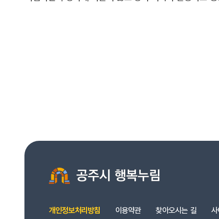
개인정보처리방침
이용약관
찾아오시는 길
사