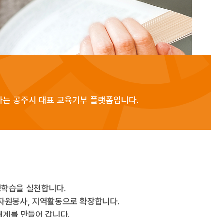
하는 공주시 대표 교육기부 플랫폼입니다.
생학습을 실천합니다.
 자원봉사, 지역활동으로 확장합니다.
태계를 만들어 갑니다.