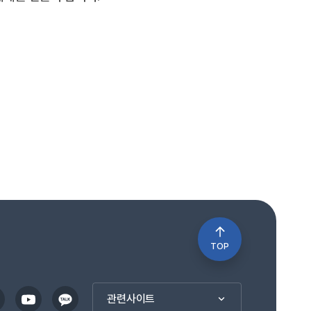
TOP
관련사이트