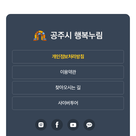
개인정보처리방침
이용약관
찾아오시는 길
사이버투어