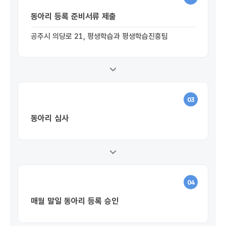
동아리 등록 준비서류 제출
공주시 의당로 21, 평생학습과 평생학습진흥팀
03
동아리 심사
04
매월 말일 동아리 등록 승인