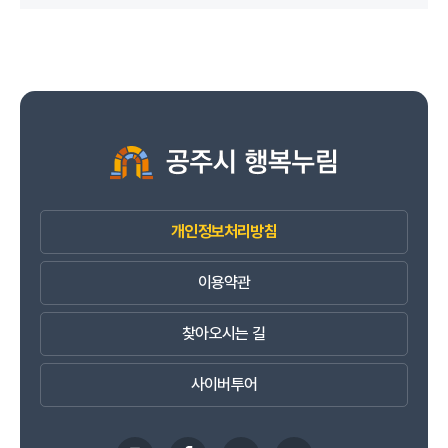
개인정보처리방침
이용약관
찾아오시는 길
사이버투어