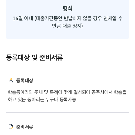
형식
14일 이내
(대출기간동안 반납하지 않을
경우 연체일 수
만큼 대출 정지)
등록대상 및 준비서류
등록대상
학습동아리의 주체 및 목적에 맟게 결성되어 공주시에서 학습을
하고 있는 동아리는 누구나 등록가능
준비서류