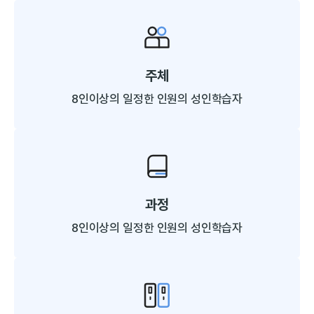
주체
8인이상의
일정한 인원의 성인학습자
과정
8인이상의
일정한 인원의 성인학습자