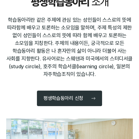
평생학습동아리
소개
학습동아리란 같은 주제에 관심 있는 성인들이 스스로의 뜻에
따라함께 배우고 토론하는 소모임을 말하며,
주제 특성의 제한
없이 성인들이 스스로의 뜻에 따라 함께 배우고 토론하는
소모임을 지칭한다.
주제의 내용이든, 궁극적으로 모든
학습동아리 활동은 나 혼자만의 삶이 아니라 더불어 사는
사회를 지향한다.
유사어로는 스웨덴과 미국에서의 스터디서클
(study circle), 호주의 학습서클(learning circle), 일본의
자주학습조직이 있습니다.
평생학습동아리 신청