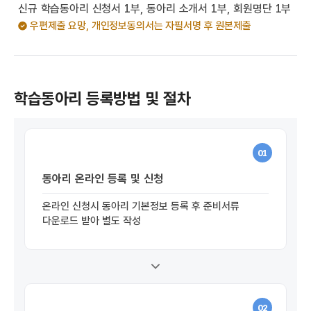
신규 학습동아리 신청서 1부, 동아리 소개서 1부, 회원명단 1부
우편제출 요망, 개인정보동의서는 자필서명 후 원본제출
학습동아리 등록방법 및 절차
01
동아리 온라인 등록 및 신청
온라인 신청시 동아리 기본정보 등록 후 준비서류
다운로드 받아 별도 작성
02