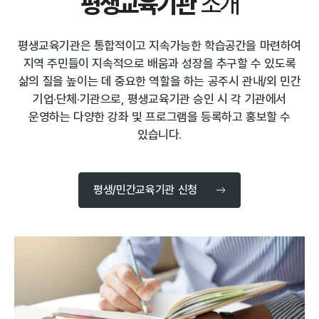
평생교육기관
소개
평생교육기관은 통합적이고 지속가능한 학습공간을 마련하여
지역 주민들이 지속적으로 배움과 성장을 추구할 수 있도록
삶의 질을 높이는 데 중요한 역할을 하는 공주시 관내/외 민간
기업·단체·기관으로, 평생교육기관 승인 시 각 기관에서
운영하는 다양한 강좌 및 프로그램을 등록하고 홍보할 수
있습니다.
평생/민간교육기관 신청