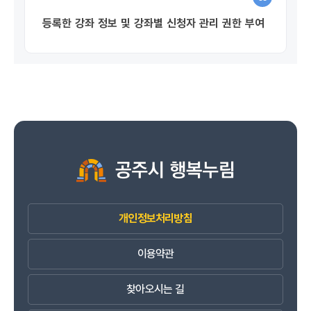
등록한 강좌 정보 및 강좌별 신청자 관리 권한 부여
개인정보처리방침
이용약관
찾아오시는 길