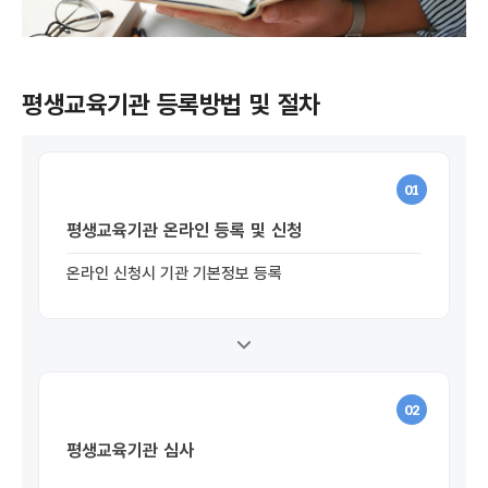
평생교육기관 등록방법 및 절차
01
평생교육기관 온라인 등록 및 신청
온라인 신청시 기관 기본정보 등록
02
평생교육기관 심사