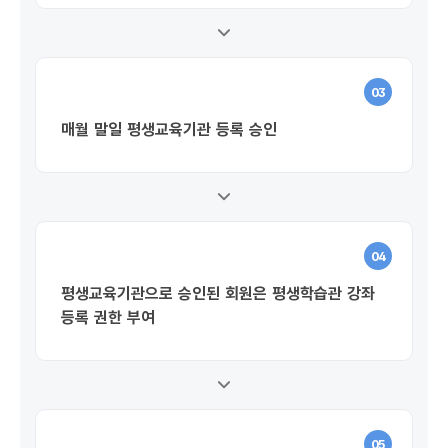
03
매월 말일 평생교육기관 등록 승인
04
평생교육기관으로 승인된 회원은 평생학습관 강좌
등록 권한 부여
05