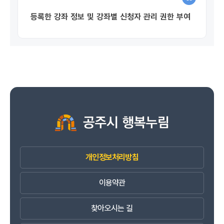
등록한 강좌 정보 및 강좌별 신청자 관리 권한 부여
개인정보처리방침
이용약관
찾아오시는 길