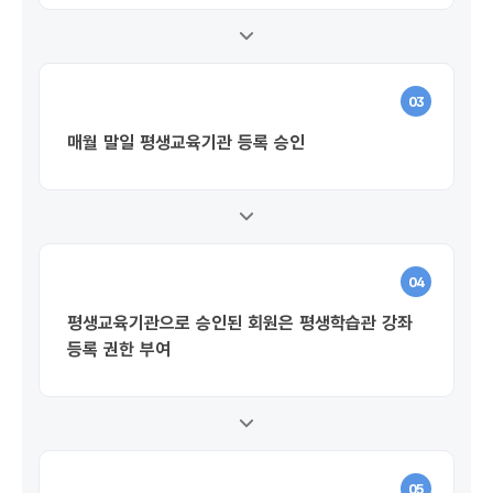
03
매월 말일 평생교육기관 등록 승인
04
평생교육기관으로 승인된 회원은 평생학습관 강좌
등록 권한 부여
05