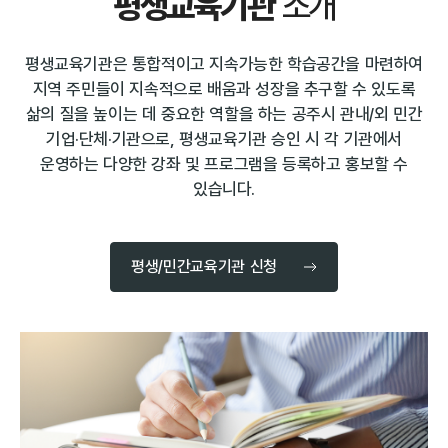
평생교육기관
소개
평생교육기관은 통합적이고 지속가능한 학습공간을 마련하여
지역 주민들이 지속적으로 배움과 성장을 추구할 수 있도록
삶의 질을 높이는 데 중요한 역할을 하는 공주시 관내/외 민간
기업·단체·기관으로, 평생교육기관 승인 시 각 기관에서
운영하는 다양한 강좌 및 프로그램을 등록하고 홍보할 수
있습니다.
평생/민간교육기관 신청