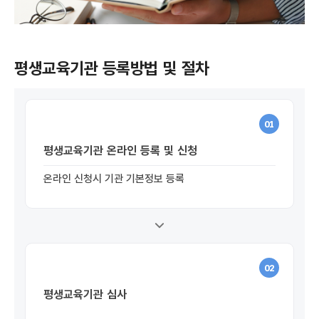
평생교육기관 등록방법 및 절차
01
평생교육기관 온라인 등록 및 신청
온라인 신청시 기관 기본정보 등록
02
평생교육기관 심사