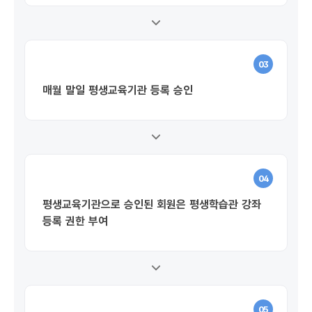
03
매월 말일 평생교육기관 등록 승인
04
평생교육기관으로 승인된 회원은 평생학습관 강좌
등록 권한 부여
05