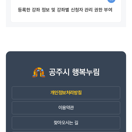
등록한 강좌 정보 및 강좌별 신청자 관리 권한 부여
개인정보처리방침
이용약관
찾아오시는 길