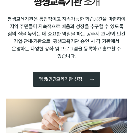
평생교육기관
소개
평생교육기관은 통합적이고 지속가능한 학습공간을 마련하여
지역 주민들이 지속적으로 배움과 성장을 추구할 수 있도록
삶의 질을 높이는 데 중요한 역할을 하는 공주시 관내/외 민간
기업·단체·기관으로, 평생교육기관 승인 시 각 기관에서
운영하는 다양한 강좌 및 프로그램을 등록하고 홍보할 수
있습니다.
평생/민간교육기관 신청