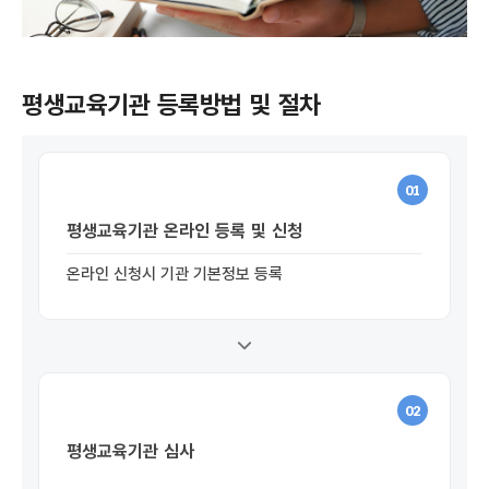
평생교육기관 등록방법 및 절차
01
평생교육기관 온라인 등록 및 신청
온라인 신청시 기관 기본정보 등록
02
평생교육기관 심사