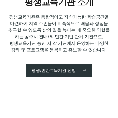
평생교육기관
소개
평생교육기관은 통합적이고 지속가능한 학습공간을
마련하여 지역 주민들이 지속적으로 배움과 성장을 추구할
수 있도록 삶의 질을 높이는 데 중요한 역할을 하는 공주시
관내/외 민간 기업·단체·기관으로, 평생교육기관 승인 시 각
기관에서 운영하는 다양한 강좌 및 프로그램을 등록하고
홍보할 수 있습니다.
평생/민간교육기관 신청