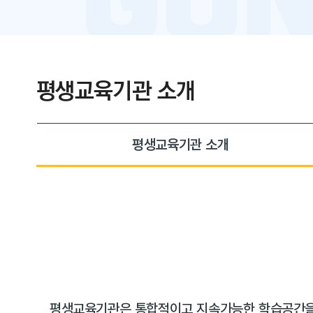
평생교육기관 소개
평생교육기관 소개
평생교육기관은 통합적이고 지속가능한 학습공간을 