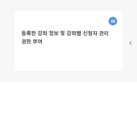
05
등록한 강좌 정보 및 강좌별 신청자 관리
권한 부여