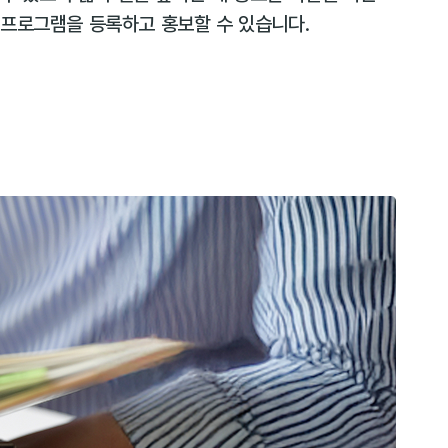
 프로그램을 등록하고 홍보할 수 있습니다.