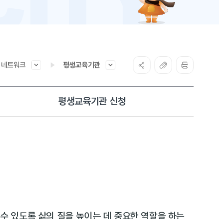
네트워크
평생교육기관
평생교육기관 신청
 있도록 삶의 질을 높이는 데 중요한 역할을 하는