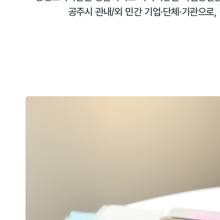
공주시 관내/외 민간 기업·단체·기관으로