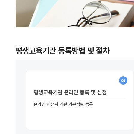
평생교육기관 등록방법 및 절차
01
평생교육기관 온라인 등록 및 신청
온라인 신청시 기관 기본정보 등록