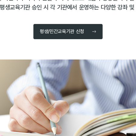
, 평생교육기관 승인 시 각 기관에서 운영하는 다양한 강좌 및
평생/민간교육기관 신청