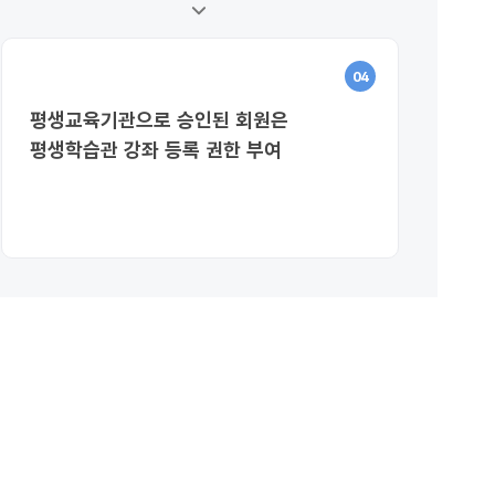
04
평생교육기관으로 승인된 회원은
평생학습관 강좌 등록 권한 부여