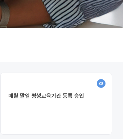
03
매월 말일 평생교육기관 등록 승인