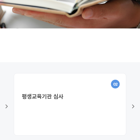
02
평생교육기관 심사