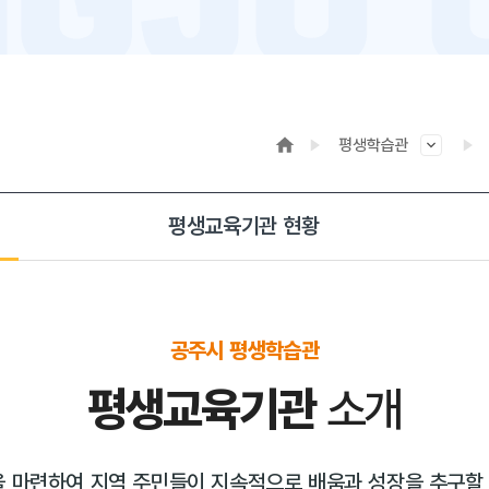
평생학습관
평생교육기관 현황
공주시 평생학습관
평생교육기관
소개
마련하여 지역 주민들이 지속적으로 배움과 성장을 추구할 수