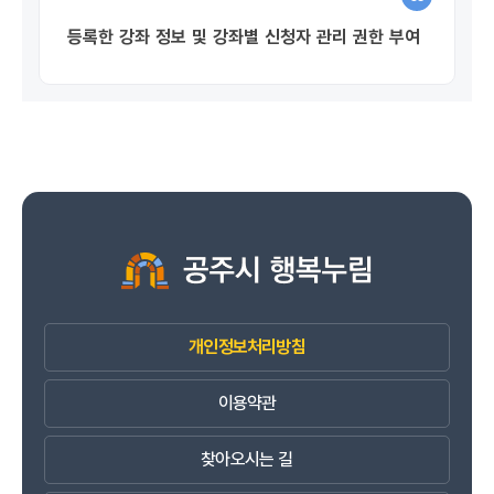
등록한 강좌 정보 및 강좌별 신청자 관리 권한 부여
개인정보처리방침
이용약관
찾아오시는 길