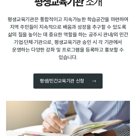
평생교육기관
소개
평생교육기관은 통합적이고 지속가능한 학습공간을 마련하여
지역 주민들이 지속적으로 배움과 성장을 추구할 수 있도록
삶의 질을 높이는 데 중요한 역할을 하는 공주시 관내/외 민간
기업·단체·기관으로, 평생교육기관 승인 시 각 기관에서
운영하는 다양한 강좌 및 프로그램을 등록하고 홍보할 수
있습니다.
평생/민간교육기관 신청