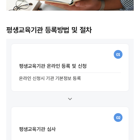
평생교육기관 등록방법 및 절차
01
평생교육기관 온라인 등록 및 신청
온라인 신청시 기관 기본정보 등록
02
평생교육기관 심사