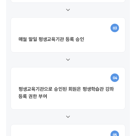
03
매월 말일 평생교육기관 등록 승인
04
평생교육기관으로 승인된 회원은 평생학습관 강좌
등록 권한 부여
05