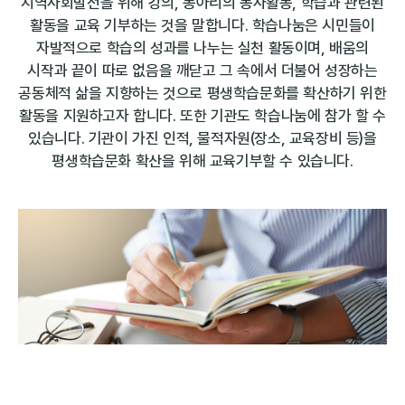
지역사회발전을 위해 강의, 동아리의 봉사활동, 학습과 관련된
활동을 교육 기부하는 것을 말합니다.
학습나눔은 시민들이
자발적으로 학습의 성과를 나누는 실천 활동이며, 배움의
시작과 끝이 따로 없음을 깨닫고 그 속에서 더불어 성장하는
공동체적 삶을 지향하는 것으로 평생학습문화를 확산하기 위한
활동을 지원하고자 합니다. 또한 기관도 학습나눔에 참가 할 수
있습니다.
기관이 가진 인적, 물적자원(장소, 교육장비 등)을
평생학습문화 확산을 위해 교육기부할 수 있습니다.