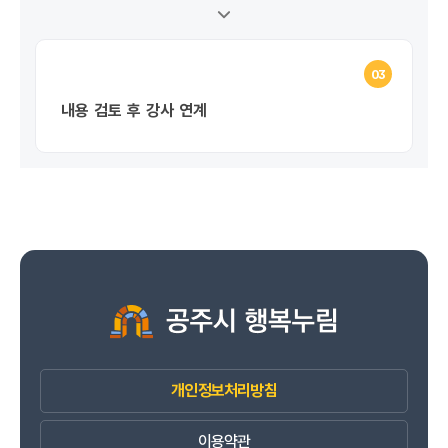
03
내용 검토 후 강사 연계
개인정보처리방침
이용약관