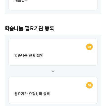
개발연락
학습나눔 필요기관 등록
01
학습나눔 현황 확인
02
필요기관 요청강좌 등록