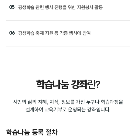
05
평생학습 관련 행사 진행을 위한 자원봉사 활동
06
평생학습 축제 지원 등 각종 행사에 참여
학습나눔 강좌
란?
시민의 삶의 지혜, 지식, 정보를 가진 누구나 학습과정을
설계하여 교육기부로 운영되는 강좌입니다.
학습나눔 등록 절차