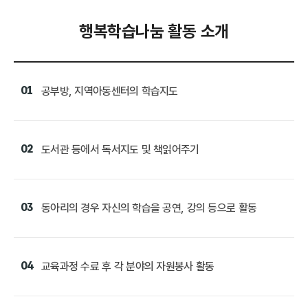
행복학습나눔 활동 소개
01
공부방, 지역아동센터의 학습지도
02
도서관 등에서 독서지도 및 책읽어주기
03
동아리의 경우 자신의 학습을 공연, 강의 등으로 활동
04
교육과정 수료 후 각 분야의 자원봉사 활동