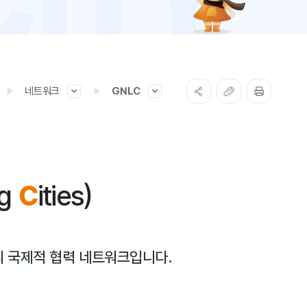
네트워크
GNLC
ng
C
ities)
의 국제적 협력 네트워크입니다.