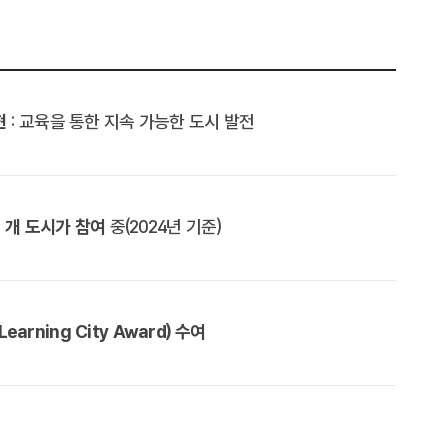
현
: 교육을 통한 지속 가능한 도시 발전
여 개 도시가 참여
중(2024년 기준)
rning City Award) 수여