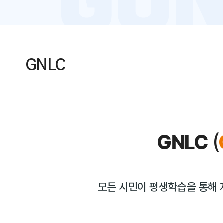
GNLC
GNLC
(
모든 시민이 평생학습을 통해 