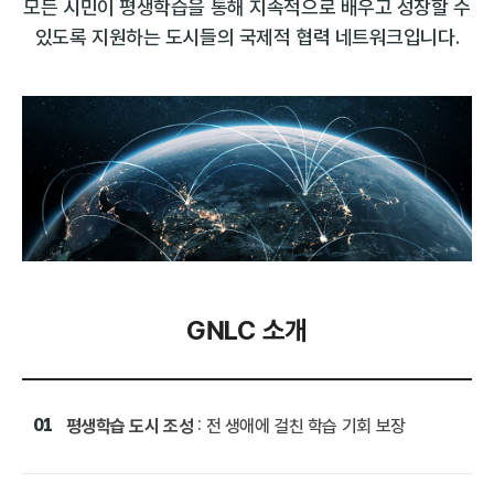
모든 시민이 평생학습을 통해 지속적으로 배우고 성장할 수
있도록 지원하는 도시들의 국제적 협력 네트워크입니다.
GNLC 소개
01
평생학습 도시 조성
: 전 생애에 걸친 학습 기회 보장