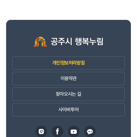
개인정보처리방침
이용약관
찾아오시는 길
사이버투어