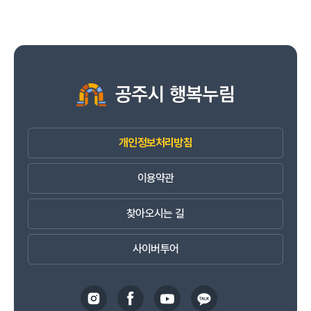
개인정보처리방침
이용약관
찾아오시는 길
사이버투어