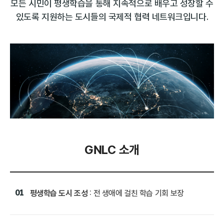
모든 시민이 평생학습을 통해 지속적으로 배우고 성장할 수
있도록 지원하는 도시들의 국제적 협력 네트워크입니다.
GNLC 소개
01
평생학습 도시 조성
: 전 생애에 걸친 학습 기회 보장