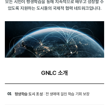
모든 시민이 평생학습을 통해 지속적으로 배우고 성장할 수
있도록 지원하는 도시들의 국제적 협력 네트워크입니다.
GNLC 소개
01
평생학습 도시 조성
: 전 생애에 걸친 학습 기회 보장