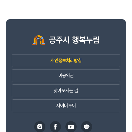
개인정보처리방침
이용약관
찾아오시는 길
사이버투어