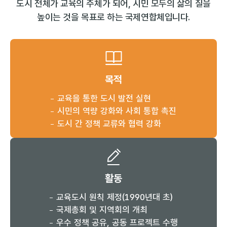
도시 전체가 교육의 주체가 되어, 시민 모두의 삶의 질을
높이는 것을 목표로 하는 국제연합체입니다.
목적
교육을 통한 도시 발전 실현
시민의 역량 강화와 사회 통합 촉진
도시 간 정책 교류와 협력 강화
활동
교육도시 원칙 제정(1990년대 초)
국제총회 및 지역회의 개최
우수 정책 공유, 공동 프로젝트 수행