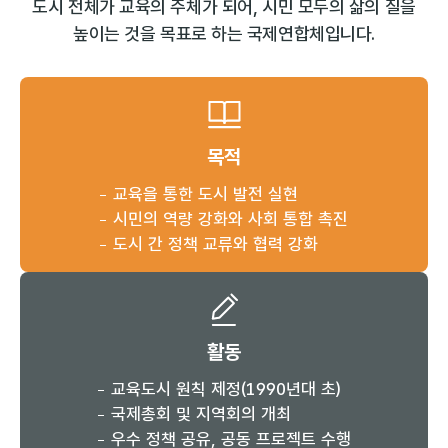
도시 전체가 교육의 주체가 되어, 시민 모두의 삶의 질을
높이는 것을 목표로 하는 국제연합체입니다.
목적
교육을 통한 도시 발전 실현
시민의 역량 강화와 사회 통합 촉진
도시 간 정책 교류와 협력 강화
활동
교육도시 원칙 제정(1990년대 초)
국제총회 및 지역회의 개최
우수 정책 공유, 공동 프로젝트 수행