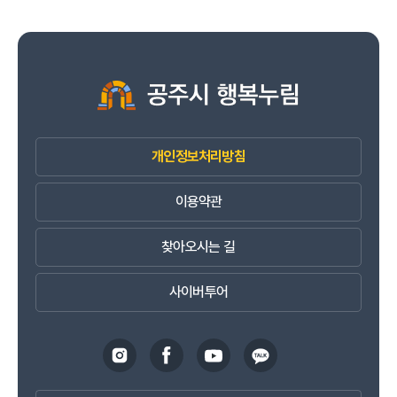
개인정보처리방침
이용약관
찾아오시는 길
사이버투어